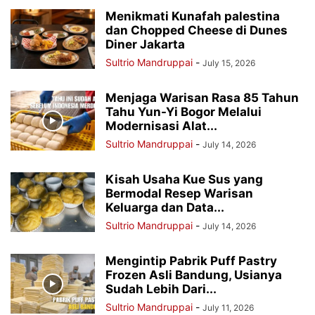
Menikmati Kunafah palestina
dan Chopped Cheese di Dunes
Diner Jakarta
Sultrio Mandruppai
-
July 15, 2026
Menjaga Warisan Rasa 85 Tahun
Tahu Yun-Yi Bogor Melalui
Modernisasi Alat...
Sultrio Mandruppai
-
July 14, 2026
Kisah Usaha Kue Sus yang
Bermodal Resep Warisan
Keluarga dan Data...
Sultrio Mandruppai
-
July 14, 2026
Mengintip Pabrik Puff Pastry
Frozen Asli Bandung, Usianya
Sudah Lebih Dari...
Sultrio Mandruppai
-
July 11, 2026