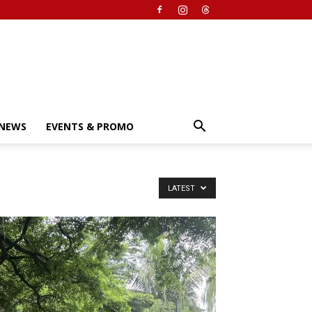
NEWS
EVENTS & PROMO
LATEST