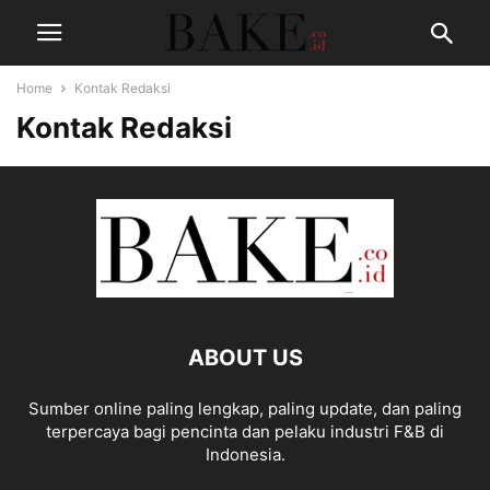
Home
Kontak Redaksi
Kontak Redaksi
ABOUT US
Sumber online paling lengkap, paling update, dan paling
terpercaya bagi pencinta dan pelaku industri F&B di
Indonesia.