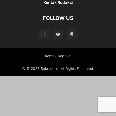
Kontak Redaksi
FOLLOW US
Kontak Redaksi
© © 2025 Bake.co.id. All Rights Reserved.