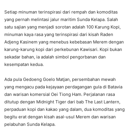
Setiap minuman terinspirasi dari rempah dan komoditas
yang pernah melintasi jalur maritim Sunda Kelapa. Salah
satu sajian yang menjadi sorotan adalah 100 Karung Kopi,
minuman kaya rasa yang terinspirasi dari kisah Raden
Adjeng Kasinem yang menebus kebebasan Merem dengan
karung-karung kopi dari perkebunan Kawisari. Kopi bukan
sekadar bahan, ia adalah simbol pengorbanan dan
kesempatan kedua.
Ada pula Gedoeng Goelo Matjan, persembahan mewah
yang mengacu pada kejayaan perdagangan gula di Batavia
dan warisan komersial Oei Tiong Ham. Perjalanan rasa
ditutup dengan Midnight Tiger dari bab The Last Lantern,
perpaduan kopi dan kakao yang dalam, dua komoditas yang
begitu erat dengan kisah asal-usul Merem dan warisan
pelabuhan Sunda Kelapa.