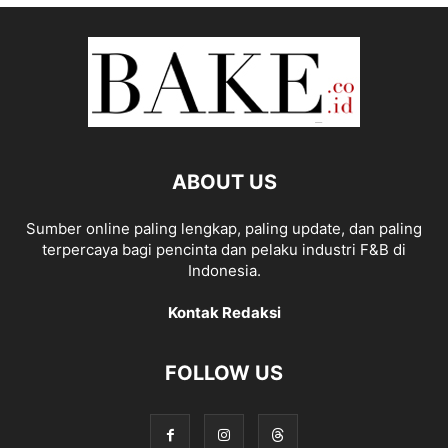
ABOUT US
Sumber online paling lengkap, paling update, dan paling
terpercaya bagi pencinta dan pelaku industri F&B di
Indonesia.
Kontak Redaksi
FOLLOW US