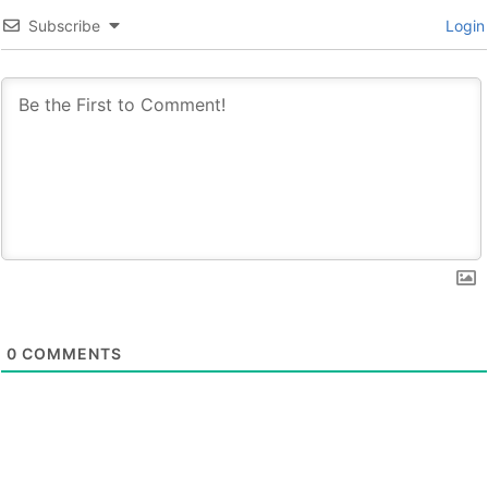
Subscribe
Login
0
COMMENTS