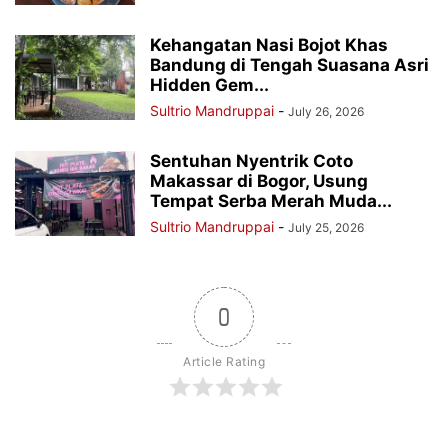
Kehangatan Nasi Bojot Khas
Bandung di Tengah Suasana Asri
Hidden Gem...
Sultrio Mandruppai
-
July 26, 2026
Sentuhan Nyentrik Coto
Makassar di Bogor, Usung
Tempat Serba Merah Muda...
Sultrio Mandruppai
-
July 25, 2026
0
Article Rating