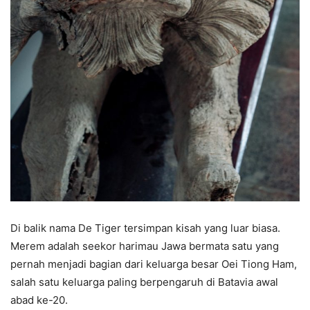
Di balik nama De Tiger tersimpan kisah yang luar biasa.
Merem adalah seekor harimau Jawa bermata satu yang
pernah menjadi bagian dari keluarga besar Oei Tiong Ham,
salah satu keluarga paling berpengaruh di Batavia awal
abad ke-20.