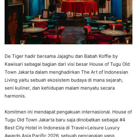
De Tiger hadir bersama Jajaghu dan Babah Koffie by
Kawisari sebagai bagian dari visi besar House of Tugu Old
Town Jakarta dalam menghadirkan The Art of Indonesian
Living yaitu sebuah ekosistem budaya di mana sejarah,
seni kuliner, dan kehidupan malam menyatu secara
harmonis.
Komitmen ini mendapat pengakuan internasional. House of
Tugu Old Town Jakarta baru saja dinobatkan sebagai #4
Best City Hotel in Indonesia di Travel+Leisure Luxury
Awards Asia Pacific 2026, sebuah pencapaian yang