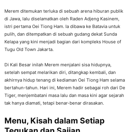
Merem ditemukan terluka di sebuah arena hiburan publik
di Jawa, lalu diselamatkan oleh Raden Adjeng Kasinem,
istri pertama Oei Tiong Ham. Ia dibawa ke Batavia untuk
pulih, dan ditempatkan di sebuah gudang dekat Sunda
Kelapa yang kini menjadi bagian dari kompleks House of
Tugu Old Town Jakarta.
Di Kali Besar inilah Merem menjalani sisa hidupnya,
setelah sempat melarikan diri, ditangkap kembali, dan
akhirnya hidup tenang di kediaman Oei Tiong Ham selama
bertahun-tahun. Hari ini, Merem hadir sebagai roh dari De
Tiger, menjembatani masa lalu dan masa kini agar sejarah
tak hanya diamati, tetapi benar-benar dirasakan.
Menu, Kisah dalam Setiap
Tegukan dan Sajian