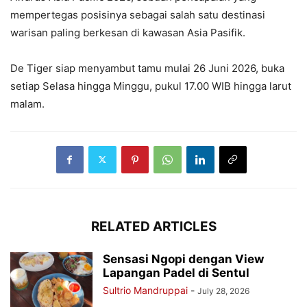
mempertegas posisinya sebagai salah satu destinasi
warisan paling berkesan di kawasan Asia Pasifik.
De Tiger siap menyambut tamu mulai 26 Juni 2026, buka
setiap Selasa hingga Minggu, pukul 17.00 WIB hingga larut
malam.
RELATED ARTICLES
Sensasi Ngopi dengan View
Lapangan Padel di Sentul
Sultrio Mandruppai
-
July 28, 2026