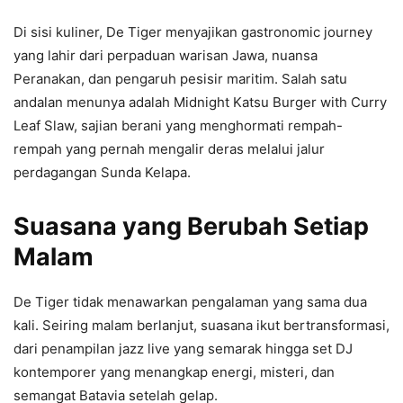
Di sisi kuliner, De Tiger menyajikan gastronomic journey
yang lahir dari perpaduan warisan Jawa, nuansa
Peranakan, dan pengaruh pesisir maritim. Salah satu
andalan menunya adalah Midnight Katsu Burger with Curry
Leaf Slaw, sajian berani yang menghormati rempah-
rempah yang pernah mengalir deras melalui jalur
perdagangan Sunda Kelapa.
Suasana yang Berubah Setiap
Malam
De Tiger tidak menawarkan pengalaman yang sama dua
kali. Seiring malam berlanjut, suasana ikut bertransformasi,
dari penampilan jazz live yang semarak hingga set DJ
kontemporer yang menangkap energi, misteri, dan
semangat Batavia setelah gelap.