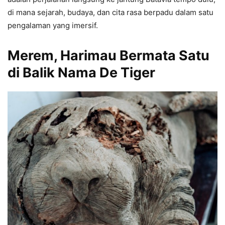
di mana sejarah, budaya, dan cita rasa berpadu dalam satu
pengalaman yang imersif.
Merem, Harimau Bermata Satu
di Balik Nama De Tiger