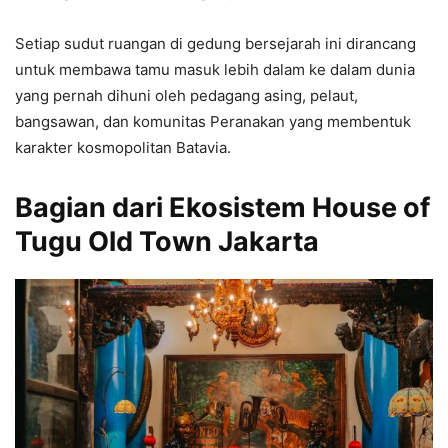
Setiap sudut ruangan di gedung bersejarah ini dirancang
untuk membawa tamu masuk lebih dalam ke dalam dunia
yang pernah dihuni oleh pedagang asing, pelaut,
bangsawan, dan komunitas Peranakan yang membentuk
karakter kosmopolitan Batavia.
Bagian dari Ekosistem House of
Tugu Old Town Jakarta