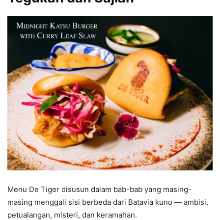
Menu De Tiger disusun dalam bab-bab yang masing-
masing menggali sisi berbeda dari Batavia kuno — ambisi,
petualangan, misteri, dan keramahan.