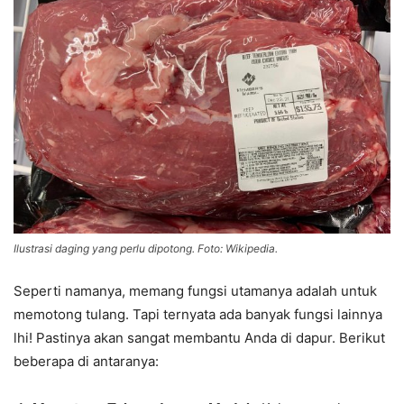
Ilustrasi daging yang perlu dipotong. Foto: Wikipedia.
Seperti namanya, memang fungsi utamanya adalah untuk
memotong tulang. Tapi ternyata ada banyak fungsi lainnya
lhi! Pastinya akan sangat membantu Anda di dapur. Berikut
beberapa di antaranya: