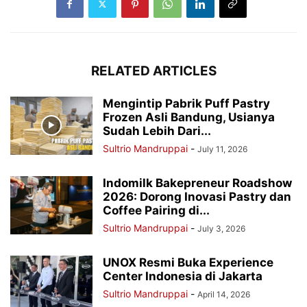
RELATED ARTICLES
Mengintip Pabrik Puff Pastry
Frozen Asli Bandung, Usianya
Sudah Lebih Dari...
Sultrio Mandruppai
-
July 11, 2026
Indomilk Bakepreneur Roadshow
2026: Dorong Inovasi Pastry dan
Coffee Pairing di...
Sultrio Mandruppai
-
July 3, 2026
UNOX Resmi Buka Experience
Center Indonesia di Jakarta
Sultrio Mandruppai
-
April 14, 2026