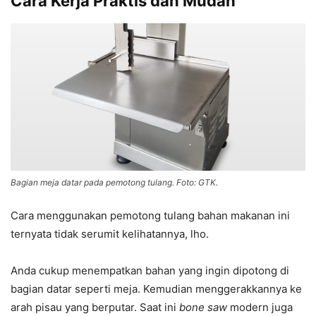
Cara Kerja Praktis dan Mudah
Bagian meja datar pada pemotong tulang. Foto: GTK.
Cara menggunakan pemotong tulang bahan makanan ini
ternyata tidak serumit kelihatannya, lho.
Anda cukup menempatkan bahan yang ingin dipotong di
bagian datar seperti meja. Kemudian menggerakkannya ke
arah pisau yang berputar. Saat ini
bone saw
modern juga