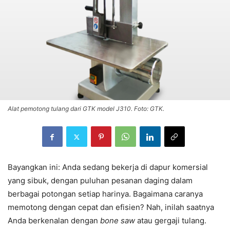
Alat pemotong tulang dari GTK model J310. Foto: GTK.
Bayangkan ini: Anda sedang bekerja di dapur komersial
yang sibuk, dengan puluhan pesanan daging dalam
berbagai potongan setiap harinya. Bagaimana caranya
memotong dengan cepat dan efisien? Nah, inilah saatnya
Anda berkenalan dengan
bone saw
atau gergaji tulang.