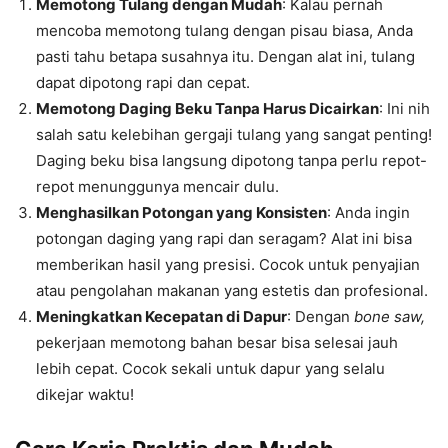
Memotong Tulang dengan Mudah
: Kalau pernah
mencoba memotong tulang dengan pisau biasa, Anda
pasti tahu betapa susahnya itu. Dengan alat ini, tulang
dapat dipotong rapi dan cepat.
Memotong Daging Beku Tanpa Harus Dicairkan
: Ini nih
salah satu kelebihan gergaji tulang yang sangat penting!
Daging beku bisa langsung dipotong tanpa perlu repot-
repot menunggunya mencair dulu.
Menghasilkan Potongan yang Konsisten
: Anda ingin
potongan daging yang rapi dan seragam? Alat ini bisa
memberikan hasil yang presisi. Cocok untuk penyajian
atau pengolahan makanan yang estetis dan profesional.
Meningkatkan Kecepatan di Dapur
: Dengan
bone saw,
pekerjaan memotong bahan besar bisa selesai jauh
lebih cepat. Cocok sekali untuk dapur yang selalu
dikejar waktu!