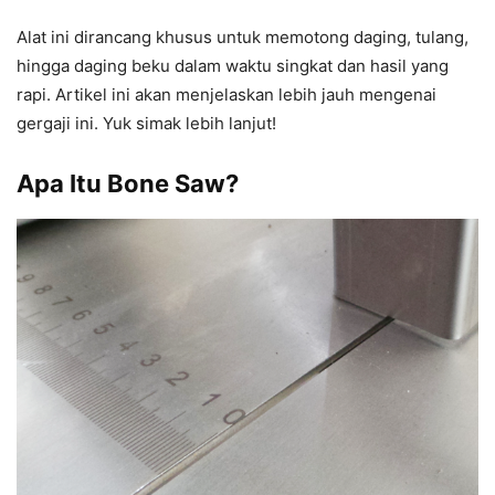
Alat ini dirancang khusus untuk memotong daging, tulang,
hingga daging beku dalam waktu singkat dan hasil yang
rapi. Artikel ini akan menjelaskan lebih jauh mengenai
gergaji ini. Yuk simak lebih lanjut!
Apa Itu Bone Saw?