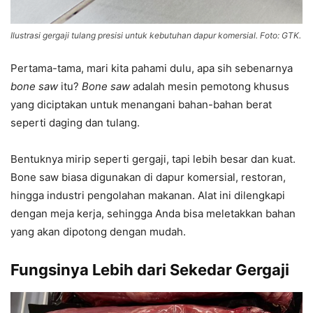
Ilustrasi gergaji tulang presisi untuk kebutuhan dapur komersial. Foto: GTK.
Pertama-tama, mari kita pahami dulu, apa sih sebenarnya
bone saw
itu?
Bone saw
adalah mesin pemotong khusus
yang diciptakan untuk menangani bahan-bahan berat
seperti daging dan tulang.
Bentuknya mirip seperti gergaji, tapi lebih besar dan kuat.
Bone saw biasa digunakan di dapur komersial, restoran,
hingga industri pengolahan makanan. Alat ini dilengkapi
dengan meja kerja, sehingga Anda bisa meletakkan bahan
yang akan dipotong dengan mudah.
Fungsinya Lebih dari Sekedar Gergaji