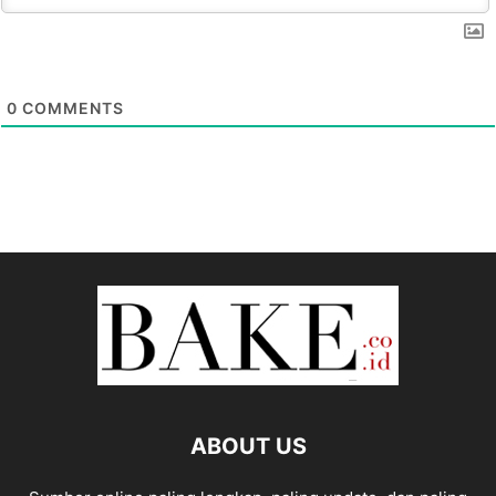
0
COMMENTS
ABOUT US