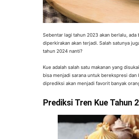
Sebentar lagi tahun 2023 akan berlalu, ada
diperkirakan akan terjadi. Salah satunya jug
tahun 2024 nanti?
Kue adalah salah satu makanan yang disukai 
bisa menjadi sarana untuk berekspresi dan 
diprediksi akan menjadi favorit banyak oran
Prediksi Tren Kue Tahun 