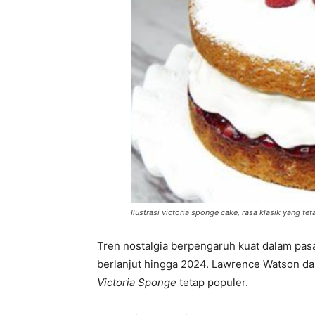
Ilustrasi victoria sponge cake, rasa klasik yang
Tren nostalgia berpengaruh kuat dalam pasar
berlanjut hingga 2024. Lawrence Watson dar
Victoria Sponge
tetap populer.