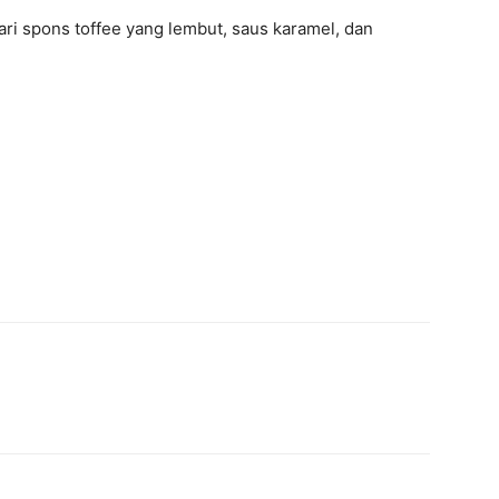
ari spons toffee yang lembut, saus karamel, dan