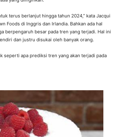
tuk terus berlanjut hingga tahun 2024,” kata Jacqui
 Foods di Inggris dan Irlandia. Bahkan ada hal
a berpengaruh besar pada tren yang terjadi. Hal ini
ndiri dan justru disukai oleh banyak orang.
seperti apa prediksi tren yang akan terjadi pada