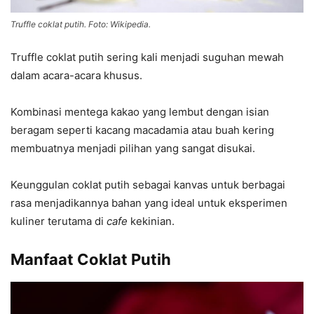
Truffle coklat putih. Foto: Wikipedia.
Truffle coklat putih sering kali menjadi suguhan mewah
dalam acara-acara khusus.
Kombinasi mentega kakao yang lembut dengan isian
beragam seperti kacang macadamia atau buah kering
membuatnya menjadi pilihan yang sangat disukai.
Keunggulan coklat putih sebagai kanvas untuk berbagai
rasa menjadikannya bahan yang ideal untuk eksperimen
kuliner terutama di
cafe
kekinian.
Manfaat Coklat Putih