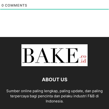
0
COMMENTS
ABOUT US
Sumber online paling lengkap, paling update, dan paling
terpercaya bagi pencinta dan pelaku industri F&B di
Indonesia.