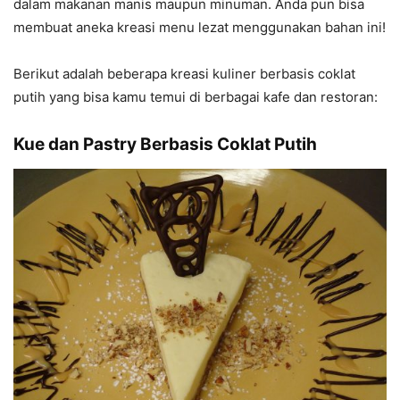
dalam makanan manis maupun minuman. Anda pun bisa
membuat aneka kreasi menu lezat menggunakan bahan ini!
Berikut adalah beberapa kreasi kuliner berbasis coklat
putih yang bisa kamu temui di berbagai kafe dan restoran:
Kue dan Pastry Berbasis Coklat Putih