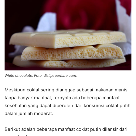
White chocolate. Foto: Wallpaperflare.com.
Meskipun coklat sering dianggap sebagai makanan manis
tanpa banyak manfaat, ternyata ada beberapa manfaat
kesehatan yang dapat diperoleh dari konsumsi coklat putih
dalam jumlah moderat.
Berikut adalah beberapa manfaat coklat putih dilansir dari