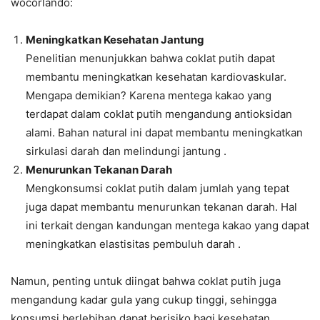
wocorlando:
Meningkatkan Kesehatan Jantung
Penelitian menunjukkan bahwa coklat putih dapat
membantu meningkatkan kesehatan kardiovaskular.
Mengapa demikian? Karena mentega kakao yang
terdapat dalam coklat putih mengandung antioksidan
alami. Bahan natural ini dapat membantu meningkatkan
sirkulasi darah dan melindungi jantung .
Menurunkan Tekanan Darah
Mengkonsumsi coklat putih dalam jumlah yang tepat
juga dapat membantu menurunkan tekanan darah. Hal
ini terkait dengan kandungan mentega kakao yang dapat
meningkatkan elastisitas pembuluh darah .
Namun, penting untuk diingat bahwa coklat putih juga
mengandung kadar gula yang cukup tinggi, sehingga
konsumsi berlebihan dapat berisiko bagi kesehatan.