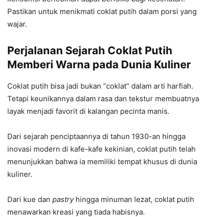
Pastikan untuk menikmati coklat putih dalam porsi yang
wajar.
Perjalanan Sejarah Coklat Putih
Memberi Warna pada Dunia Kuliner
Coklat putih bisa jadi bukan “coklat” dalam arti harfiah.
Tetapi keunikannya dalam rasa dan tekstur membuatnya
layak menjadi favorit di kalangan pecinta manis.
Dari sejarah penciptaannya di tahun 1930-an hingga
inovasi modern di kafe-kafe kekinian, coklat putih telah
menunjukkan bahwa ia memiliki tempat khusus di dunia
kuliner.
Dari kue dan
pastry
hingga minuman lezat, coklat putih
menawarkan kreasi yang tiada habisnya.