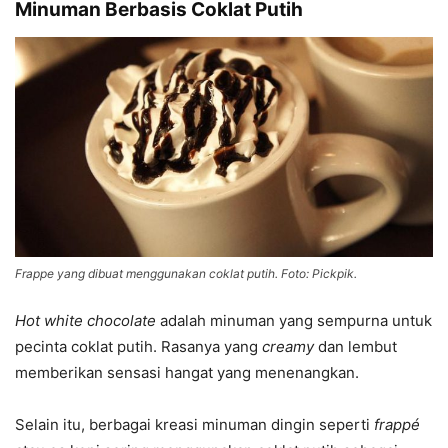
Minuman Berbasis Coklat Putih
Frappe yang dibuat menggunakan coklat putih. Foto: Pickpik.
Hot white chocolate
adalah minuman yang sempurna untuk
pecinta coklat putih. Rasanya yang
creamy
dan lembut
memberikan sensasi hangat yang menenangkan.
Selain itu, berbagai kreasi minuman dingin seperti
frappé