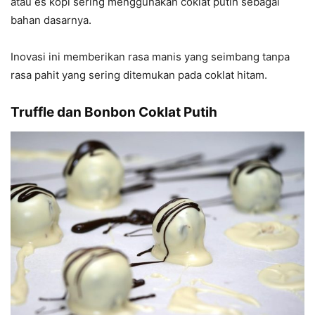
atau es kopi sering menggunakan coklat putih sebagai
bahan dasarnya.
Inovasi ini memberikan rasa manis yang seimbang tanpa
rasa pahit yang sering ditemukan pada coklat hitam.
Truffle dan Bonbon Coklat Putih