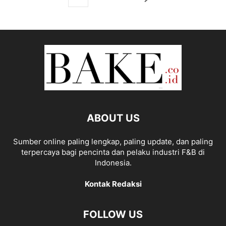
ABOUT US
Sumber online paling lengkap, paling update, dan paling
terpercaya bagi pencinta dan pelaku industri F&B di
Indonesia.
Kontak Redaksi
FOLLOW US