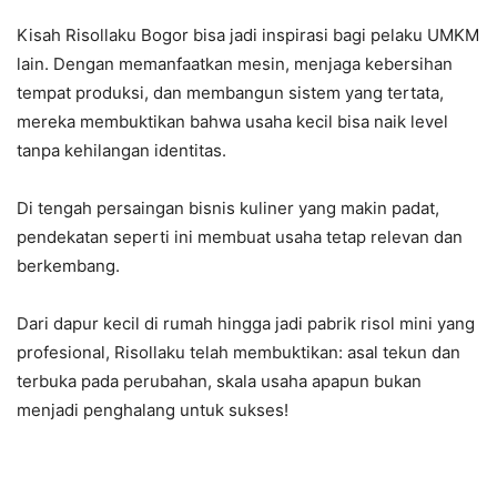
Kisah Risollaku Bogor bisa jadi inspirasi bagi pelaku UMKM
lain. Dengan memanfaatkan mesin, menjaga kebersihan
tempat produksi, dan membangun sistem yang tertata,
mereka membuktikan bahwa usaha kecil bisa naik level
tanpa kehilangan identitas.
Di tengah persaingan bisnis kuliner yang makin padat,
pendekatan seperti ini membuat usaha tetap relevan dan
berkembang.
Dari dapur kecil di rumah hingga jadi pabrik risol mini yang
profesional, Risollaku telah membuktikan: asal tekun dan
terbuka pada perubahan, skala usaha apapun bukan
menjadi penghalang untuk sukses!