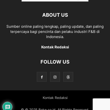
ABOUT US
Sumber online paling lengkap, paling update, dan paling
terpercaya bagi pencinta dan pelaku industri F&B di
Indonesia.
Kontak Redaksi
FOLLOW US
Kontak Redaksi
© © 2025 Bake.co.id. All Rights Reserved.