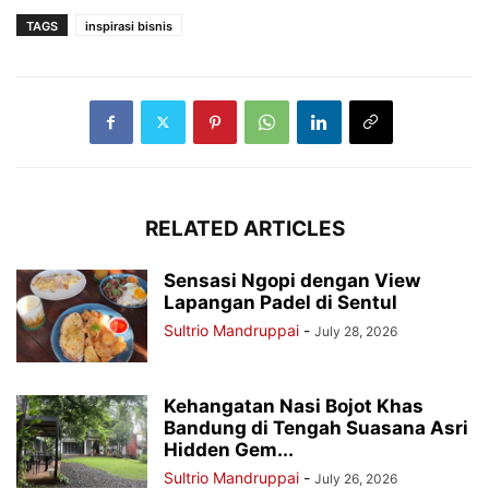
TAGS
inspirasi bisnis
RELATED ARTICLES
Sensasi Ngopi dengan View
Lapangan Padel di Sentul
Sultrio Mandruppai
-
July 28, 2026
Kehangatan Nasi Bojot Khas
Bandung di Tengah Suasana Asri
Hidden Gem...
Sultrio Mandruppai
-
July 26, 2026