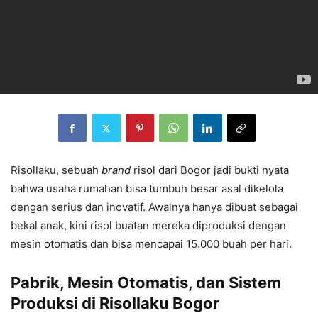
Risollaku, sebuah
brand
risol dari Bogor jadi bukti nyata
bahwa usaha rumahan bisa tumbuh besar asal dikelola
dengan serius dan inovatif. Awalnya hanya dibuat sebagai
bekal anak, kini risol buatan mereka diproduksi dengan
mesin otomatis dan bisa mencapai 15.000 buah per hari.
Pabrik, Mesin Otomatis, dan Sistem
Produksi di Risollaku Bogor