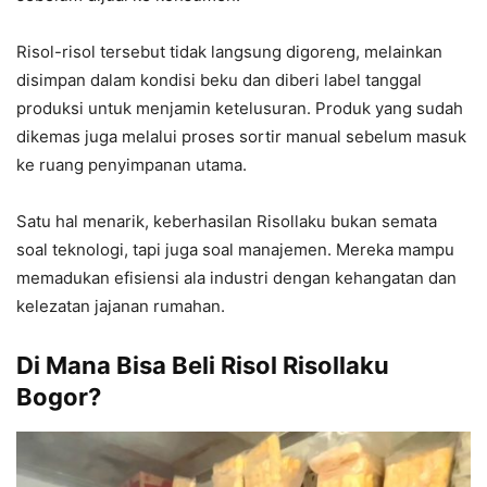
Risol-risol tersebut tidak langsung digoreng, melainkan
disimpan dalam kondisi beku dan diberi label tanggal
produksi untuk menjamin ketelusuran. Produk yang sudah
dikemas juga melalui proses sortir manual sebelum masuk
ke ruang penyimpanan utama.
Satu hal menarik, keberhasilan Risollaku bukan semata
soal teknologi, tapi juga soal manajemen. Mereka mampu
memadukan efisiensi ala industri dengan kehangatan dan
kelezatan jajanan rumahan.
Di Mana Bisa Beli Risol Risollaku
Bogor?