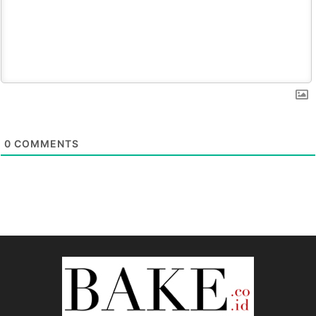
0
COMMENTS