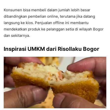
Konsumen bisa membeli dalam jumlah lebih besar
dibandingkan pembelian online, terutama jika datang
langsung ke kios. Penjualan offline ini membantu
mendekatkan produk ke pelanggan setia di wilayah Bogor
dan sekitarnya.
Inspirasi UMKM dari Risollaku Bogor