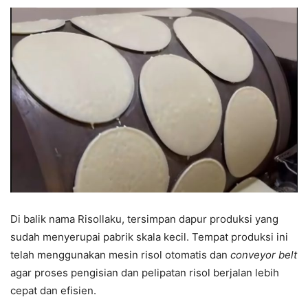
Di balik nama Risollaku, tersimpan dapur produksi yang
sudah menyerupai pabrik skala kecil. Tempat produksi ini
telah menggunakan mesin risol otomatis dan
conveyor belt
agar proses pengisian dan pelipatan risol berjalan lebih
cepat dan efisien.