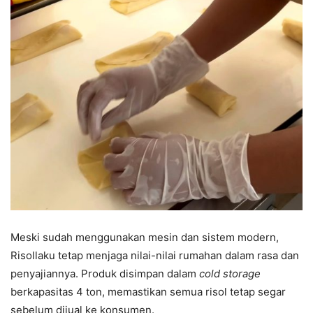
Meski sudah menggunakan mesin dan sistem modern,
Risollaku tetap menjaga nilai-nilai rumahan dalam rasa dan
penyajiannya. Produk disimpan dalam
cold storage
berkapasitas 4 ton, memastikan semua risol tetap segar
sebelum dijual ke konsumen.