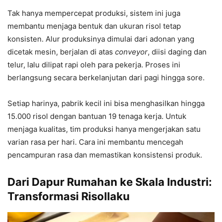
Tak hanya mempercepat produksi, sistem ini juga
membantu menjaga bentuk dan ukuran risol tetap
konsisten. Alur produksinya dimulai dari adonan yang
dicetak mesin, berjalan di atas
conveyor
, diisi daging dan
telur, lalu dilipat rapi oleh para pekerja. Proses ini
berlangsung secara berkelanjutan dari pagi hingga sore.
Setiap harinya, pabrik kecil ini bisa menghasilkan hingga
15.000 risol dengan bantuan 19 tenaga kerja. Untuk
menjaga kualitas, tim produksi hanya mengerjakan satu
varian rasa per hari. Cara ini membantu mencegah
pencampuran rasa dan memastikan konsistensi produk.
Dari Dapur Rumahan ke Skala Industri:
Transformasi Risollaku