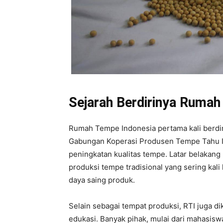
Sejarah Berdirinya Rumah
Rumah Tempe Indonesia pertama kali berdiri 
Gabungan Koperasi Produsen Tempe Tahu In
peningkatan kualitas tempe. Latar belakang
produksi tempe tradisional yang sering kal
daya saing produk.
Selain sebagai tempat produksi, RTI juga d
edukasi. Banyak pihak, mulai dari mahasisw