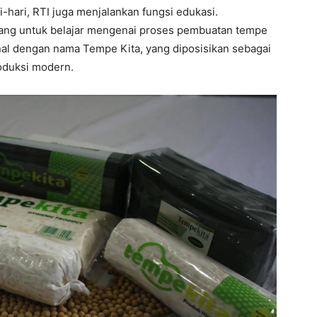
hari, RTI juga menjalankan fungsi edukasi.
datang untuk belajar mengenai proses pembuatan tempe
nal dengan nama Tempe Kita, yang diposisikan sebagai
roduksi modern.