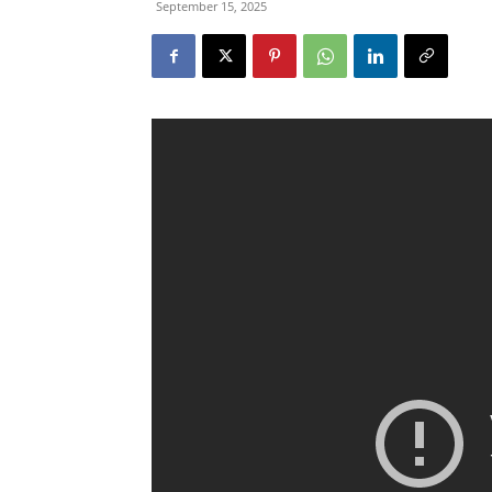
September 15, 2025