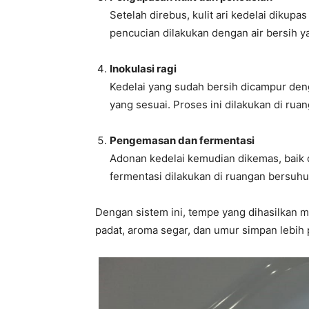
Setelah direbus, kulit ari kedelai dikup
pencucian dilakukan dengan air bersih y
Inokulasi ragi
Kedelai yang sudah bersih dicampur den
yang sesuai. Proses ini dilakukan di rua
Pengemasan dan fermentasi
Adonan kedelai kemudian dikemas, baik 
fermentasi dilakukan di ruangan bersuhu 
Dengan sistem ini, tempe yang dihasilkan me
padat, aroma segar, dan umur simpan lebih 