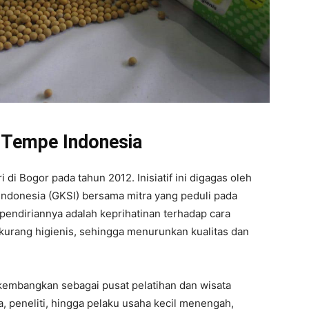
 Tempe Indonesia
di Bogor pada tahun 2012. Inisiatif ini digagas oleh
donesia (GKSI) bersama mitra yang peduli pada
 pendiriannya adalah keprihatinan terhadap cara
i kurang higienis, sehingga menurunkan kualitas dan
ikembangkan sebagai pusat pelatihan dan wisata
a, peneliti, hingga pelaku usaha kecil menengah,