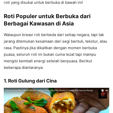
roti yang disukai untuk berbuka di bawah ini!
Roti Populer untuk Berbuka dari
Berbagai Kawasan di Asia
Walaupun kreasi roti berbeda dari setiap negara, tapi tak
jarang ditemukan kesamaan dari segi bentuk, tekstur, atau
rasa. Pastinya jika dikaitkan dengan momen berbuka
puasa, seluruh roti ini bukan cuma lezat tapi mampu
mengisi kembali energi setelah berpuasa. Berikut
beberapa diantaranya:
1. Roti Gulung dari Cina