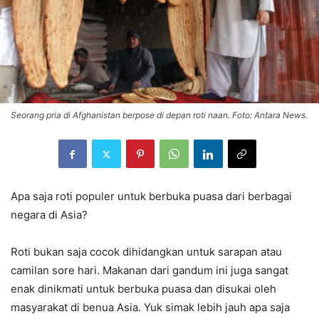
Seorang pria di Afghanistan berpose di depan roti naan. Foto: Antara News.
Apa saja roti populer untuk berbuka puasa dari berbagai
negara di Asia?
Roti bukan saja cocok dihidangkan untuk sarapan atau
camilan sore hari. Makanan dari gandum ini juga sangat
enak dinikmati untuk berbuka puasa dan disukai oleh
masyarakat di benua Asia. Yuk simak lebih jauh apa saja