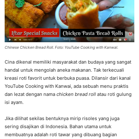
Chinese Chicken Bread Roll. Foto: YouTube Cooking with Kanwal.
Cina dikenal memiliki masyarakat dan budaya yang sangat
handal untuk mengolah aneka makanan. Tak terkecuali
kreasi roti favorit untuk berbuka puasa. Dilansir dari kanal
YouTube Cooking with Kanwai, ada sebuah menu praktis
dan lezat dengan nama
chicken bread roll
atau roti gulung
isi ayam.
Jika dilihat sekilas bentuknya mirip risoles yang juga
sering disajikan di Indonesia. Bahan utama untuk
membuatnya adalah roti tawar yang dibuang bagian