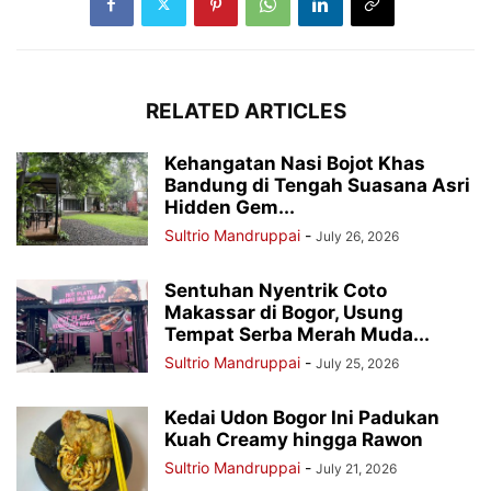
RELATED ARTICLES
Kehangatan Nasi Bojot Khas
Bandung di Tengah Suasana Asri
Hidden Gem...
Sultrio Mandruppai
-
July 26, 2026
Sentuhan Nyentrik Coto
Makassar di Bogor, Usung
Tempat Serba Merah Muda...
Sultrio Mandruppai
-
July 25, 2026
Kedai Udon Bogor Ini Padukan
Kuah Creamy hingga Rawon
Sultrio Mandruppai
-
July 21, 2026