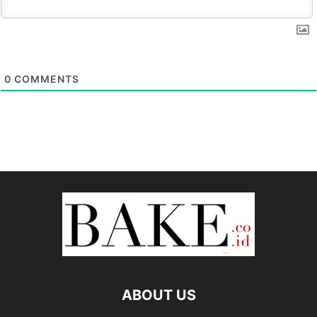
0
COMMENTS
ABOUT US