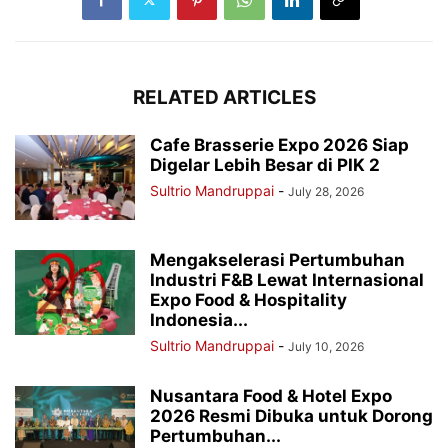
RELATED ARTICLES
Cafe Brasserie Expo 2026 Siap
Digelar Lebih Besar di PIK 2
Sultrio Mandruppai
-
July 28, 2026
Mengakselerasi Pertumbuhan
Industri F&B Lewat Internasional
Expo Food & Hospitality
Indonesia...
Sultrio Mandruppai
-
July 10, 2026
Nusantara Food & Hotel Expo
2026 Resmi Dibuka untuk Dorong
Pertumbuhan...