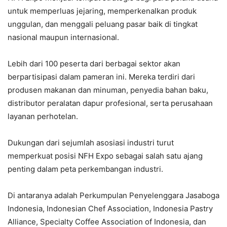
untuk memperluas jejaring, memperkenalkan produk
unggulan, dan menggali peluang pasar baik di tingkat
nasional maupun internasional.
Lebih dari 100 peserta dari berbagai sektor akan
berpartisipasi dalam pameran ini. Mereka terdiri dari
produsen makanan dan minuman, penyedia bahan baku,
distributor peralatan dapur profesional, serta perusahaan
layanan perhotelan.
Dukungan dari sejumlah asosiasi industri turut
memperkuat posisi NFH Expo sebagai salah satu ajang
penting dalam peta perkembangan industri.
Di antaranya adalah Perkumpulan Penyelenggara Jasaboga
Indonesia, Indonesian Chef Association, Indonesia Pastry
Alliance, Specialty Coffee Association of Indonesia, dan