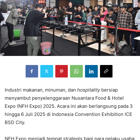
Industri makanan, minuman, dan
hospitality
bersiap
menyambut penyelenggaraan Nusantara Food & Hotel
Expo (NFH Expo) 2025. Acara ini akan berlangsung pada 3
hingga 6 Juli 2025 di Indonesia Convention Exhibition ICE
BSD City.
NFH Expo menjadi tempat strategis bagi para pelaku usaha