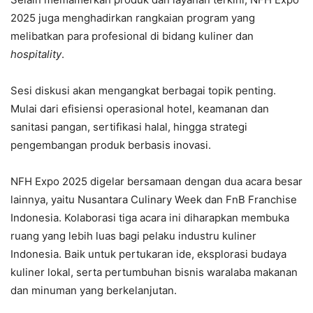
2025 juga menghadirkan rangkaian program yang
melibatkan para profesional di bidang kuliner dan
hospitality
.
Sesi diskusi akan mengangkat berbagai topik penting.
Mulai dari efisiensi operasional hotel, keamanan dan
sanitasi pangan, sertifikasi halal, hingga strategi
pengembangan produk berbasis inovasi.
NFH Expo 2025 digelar bersamaan dengan dua acara besar
lainnya, yaitu Nusantara Culinary Week dan FnB Franchise
Indonesia. Kolaborasi tiga acara ini diharapkan membuka
ruang yang lebih luas bagi pelaku industru kuliner
Indonesia. Baik untuk pertukaran ide, eksplorasi budaya
kuliner lokal, serta pertumbuhan bisnis waralaba makanan
dan minuman yang berkelanjutan.