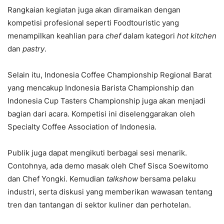
Rangkaian kegiatan juga akan diramaikan dengan
kompetisi profesional seperti Foodtouristic yang
menampilkan keahlian para
chef
dalam kategori
hot kitchen
dan
pastry
.
Selain itu, Indonesia Coffee Championship Regional Barat
yang mencakup Indonesia Barista Championship dan
Indonesia Cup Tasters Championship juga akan menjadi
bagian dari acara. Kompetisi ini diselenggarakan oleh
Specialty Coffee Association of Indonesia.
Publik juga dapat mengikuti berbagai sesi menarik.
Contohnya, ada demo masak oleh Chef Sisca Soewitomo
dan Chef Yongki. Kemudian
talkshow
bersama pelaku
industri, serta diskusi yang memberikan wawasan tentang
tren dan tantangan di sektor kuliner dan perhotelan.