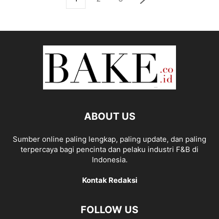
ABOUT US
Sumber online paling lengkap, paling update, dan paling
terpercaya bagi pencinta dan pelaku industri F&B di
Indonesia.
Kontak Redaksi
FOLLOW US