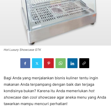
Hot Luxury Showcase GTK
Bagi Anda yang menjalankan bisnis kuliner tentu ingin
makanan Anda terpampang dengan baik dan terjaga
kondisinya bukan? Karena itu Anda memerlukan
hot
showcase
dan
cool showcase
agar aneka menu yang Anda
tawarkan mampu mencuri perhatian!