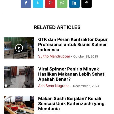
RELATED ARTICLES
GTK dan Peran Kontraktor Dapur
Profesional untuk Bisnis Kuliner
Indonesia
Sultrio Mandruppai
-
October 29, 2025
Viral Spinner Peniris Minyak
Hasilkan Makanan Lebih Sehat!
Apakah Benar?
Ario Seno Nugraha
-
December 5, 2024
Makan Sushi Berjalan? Kenali
Sensasi Unik Kaitenzushi yang
Mendunia