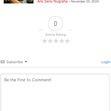
Ario Seno Nugraha
-
November 20, 2024
0
Article Rating
Subscribe
Login