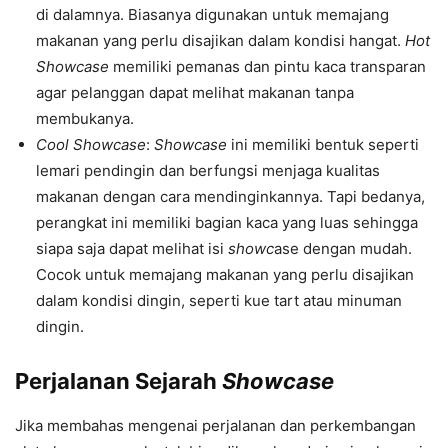
di dalamnya. Biasanya digunakan untuk memajang
makanan yang perlu disajikan dalam kondisi hangat.
Hot
Showcase
memiliki pemanas dan pintu kaca transparan
agar pelanggan dapat melihat makanan tanpa
membukanya.
Cool Showcase
:
Showcase
ini memiliki bentuk seperti
lemari pendingin dan berfungsi menjaga kualitas
makanan dengan cara mendinginkannya. Tapi bedanya,
perangkat ini memiliki bagian kaca yang luas sehingga
siapa saja dapat melihat isi
showc
ase dengan mudah.
Cocok untuk memajang makanan yang perlu disajikan
dalam kondisi dingin, seperti kue tart atau minuman
dingin.
Perjalanan Sejarah
Showcase
Jika membahas mengenai perjalanan dan perkembangan