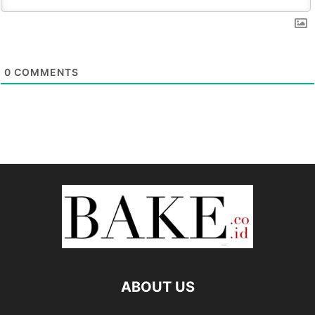
0
COMMENTS
ABOUT US