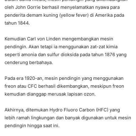
oleh John Gorrie berhasil menyelamatkan nyawa para
penderita demam kuning (yellow fever) di Amerika pada
tahun 1844.
Kemudian Carl von Linden mengembangkan mesin
pendingin. Akan tetapi ia menggunakan zat-zat kimia
seperti amonia dan sulfur dioksida pada tahun 1876 yang
cenderung berbahaya.
Pada era 1920-an, mesin pendingin yang menggunakan
freon atau CFC berhasil dikembangkan, meskipun freon
kemudian dianggap merusak lapisan ozon.
Akhirnya, ditemukan Hydro Fluoro Carbon (HFC) yang
lebih ramah lingkungan dan banyak digunakan untuk mesin
pendingin hingga saat ini.