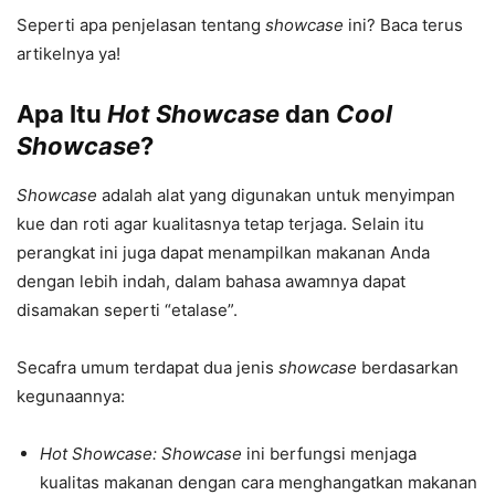
Seperti apa penjelasan tentang
showcase
ini? Baca terus
artikelnya ya!
Apa Itu
Hot Showcase
dan
Cool
Showcase
?
Showcase
adalah alat yang digunakan untuk menyimpan
kue dan roti agar kualitasnya tetap terjaga. Selain itu
perangkat ini juga dapat menampilkan makanan Anda
dengan lebih indah, dalam bahasa awamnya dapat
disamakan seperti “etalase”.
Secafra umum terdapat dua jenis
showcase
berdasarkan
kegunaannya:
Hot Showcase: Showcase
ini berfungsi menjaga
kualitas makanan dengan cara menghangatkan makanan