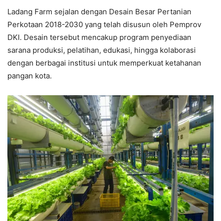
Ladang Farm sejalan dengan Desain Besar Pertanian
Perkotaan 2018-2030 yang telah disusun oleh Pemprov
DKI. Desain tersebut mencakup program penyediaan
sarana produksi, pelatihan, edukasi, hingga kolaborasi
dengan berbagai institusi untuk memperkuat ketahanan
pangan kota.