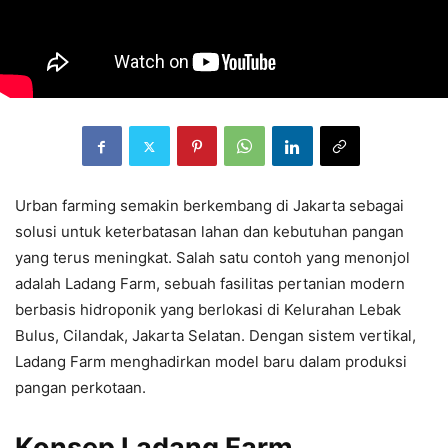
Urban farming semakin berkembang di Jakarta sebagai
solusi untuk keterbatasan lahan dan kebutuhan pangan
yang terus meningkat. Salah satu contoh yang menonjol
adalah Ladang Farm, sebuah fasilitas pertanian modern
berbasis hidroponik yang berlokasi di Kelurahan Lebak
Bulus, Cilandak, Jakarta Selatan. Dengan sistem vertikal,
Ladang Farm menghadirkan model baru dalam produksi
pangan perkotaan.
Konsep Ladang Farm