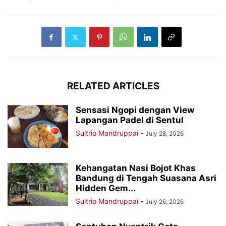
RELATED ARTICLES
Sensasi Ngopi dengan View
Lapangan Padel di Sentul
Sultrio Mandruppai
-
July 28, 2026
Kehangatan Nasi Bojot Khas
Bandung di Tengah Suasana Asri
Hidden Gem...
Sultrio Mandruppai
-
July 26, 2026