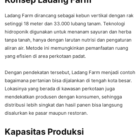
Ladang Farm dirancang sebagai kebun vertikal dengan rak
setinggi 18 meter dan 33.000 lubang tanam. Teknologi
hidroponik digunakan untuk menanam sayuran dan herba
tanpa tanah, hanya dengan larutan nutrisi dan pengaturan
aliran air. Metode ini memungkinkan pemanfaatan ruang
yang efisien di area perkotaan padat.
Dengan pendekatan tersebut, Ladang Farm menjadi contoh
bagaimana pertanian bisa dijalankan di tengah kota besar.
Lokasinya yang berada di kawasan perkotaan juga
mendekatkan produsen dengan konsumen, sehingga
distribusi lebih singkat dan hasil panen bisa langsung
disalurkan ke pasar maupun restoran.
Kapasitas Produksi