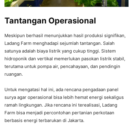
Tantangan Operasional
Meskipun berhasil menunjukkan hasil produksi signifikan,
Ladang Farm menghadapi sejumlah tantangan. Salah
satunya adalah biaya listrik yang cukup tinggi. Sistem
hidroponik dan vertikal memerlukan pasokan listrik stabil,
terutama untuk pompa air, pencahayaan, dan pendingin
ruangan.
Untuk mengatasi hal ini, ada rencana pengadaan panel
surya agar operasional bisa lebih hemat energi sekaligus
ramah lingkungan. Jika rencana ini terealisasi, Ladang
Farm bisa menjadi percontohan pertanian perkotaan
berbasis energi terbarukan di Jakarta.