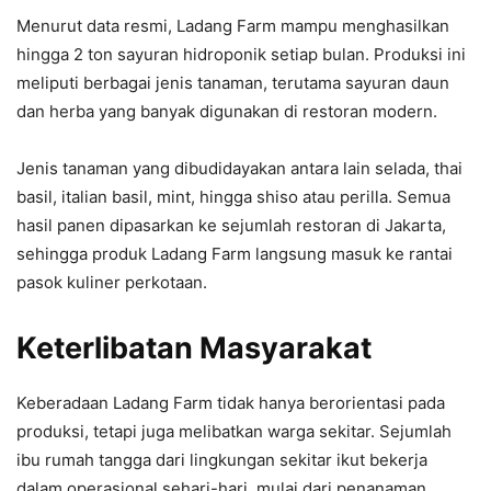
Menurut data resmi, Ladang Farm mampu menghasilkan
hingga 2 ton sayuran hidroponik setiap bulan. Produksi ini
meliputi berbagai jenis tanaman, terutama sayuran daun
dan herba yang banyak digunakan di restoran modern.
Jenis tanaman yang dibudidayakan antara lain selada, thai
basil, italian basil, mint, hingga shiso atau perilla. Semua
hasil panen dipasarkan ke sejumlah restoran di Jakarta,
sehingga produk Ladang Farm langsung masuk ke rantai
pasok kuliner perkotaan.
Keterlibatan Masyarakat
Keberadaan Ladang Farm tidak hanya berorientasi pada
produksi, tetapi juga melibatkan warga sekitar. Sejumlah
ibu rumah tangga dari lingkungan sekitar ikut bekerja
dalam operasional sehari-hari, mulai dari penanaman,