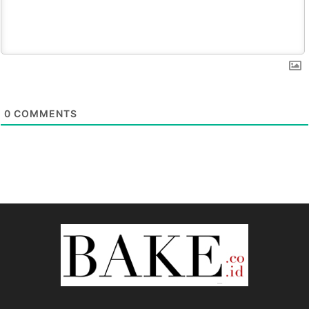
0
COMMENTS