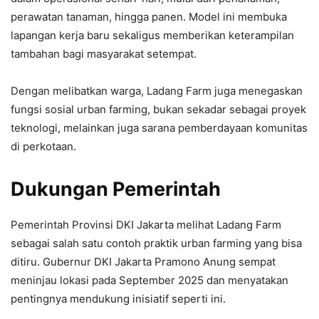
perawatan tanaman, hingga panen. Model ini membuka
lapangan kerja baru sekaligus memberikan keterampilan
tambahan bagi masyarakat setempat.
Dengan melibatkan warga, Ladang Farm juga menegaskan
fungsi sosial urban farming, bukan sekadar sebagai proyek
teknologi, melainkan juga sarana pemberdayaan komunitas
di perkotaan.
Dukungan Pemerintah
Pemerintah Provinsi DKI Jakarta melihat Ladang Farm
sebagai salah satu contoh praktik urban farming yang bisa
ditiru. Gubernur DKI Jakarta Pramono Anung sempat
meninjau lokasi pada September 2025 dan menyatakan
pentingnya mendukung inisiatif seperti ini.