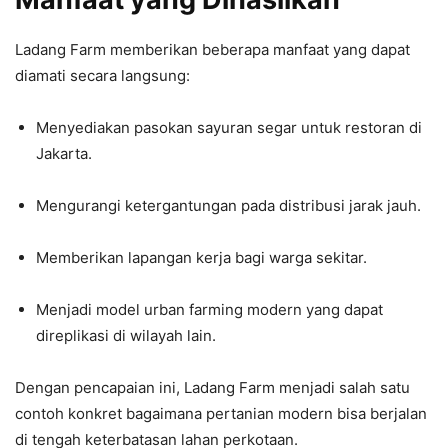
Ladang Farm memberikan beberapa manfaat yang dapat
diamati secara langsung:
Menyediakan pasokan sayuran segar untuk restoran di
Jakarta.
Mengurangi ketergantungan pada distribusi jarak jauh.
Memberikan lapangan kerja bagi warga sekitar.
Menjadi model urban farming modern yang dapat
direplikasi di wilayah lain.
Dengan pencapaian ini, Ladang Farm menjadi salah satu
contoh konkret bagaimana pertanian modern bisa berjalan
di tengah keterbatasan lahan perkotaan.