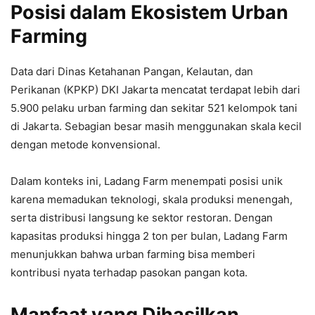
Posisi dalam Ekosistem Urban
Farming
Data dari Dinas Ketahanan Pangan, Kelautan, dan
Perikanan (KPKP) DKI Jakarta mencatat terdapat lebih dari
5.900 pelaku urban farming dan sekitar 521 kelompok tani
di Jakarta. Sebagian besar masih menggunakan skala kecil
dengan metode konvensional.
Dalam konteks ini, Ladang Farm menempati posisi unik
karena memadukan teknologi, skala produksi menengah,
serta distribusi langsung ke sektor restoran. Dengan
kapasitas produksi hingga 2 ton per bulan, Ladang Farm
menunjukkan bahwa urban farming bisa memberi
kontribusi nyata terhadap pasokan pangan kota.
Manfaat yang Dihasilkan