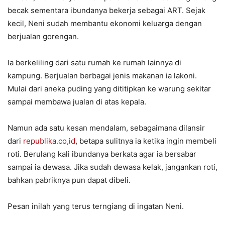
becak sementara ibundanya bekerja sebagai ART. Sejak
kecil, Neni sudah membantu ekonomi keluarga dengan
berjualan gorengan.
Ia berkeliling dari satu rumah ke rumah lainnya di
kampung. Berjualan berbagai jenis makanan ia lakoni.
Mulai dari aneka puding yang dititipkan ke warung sekitar
sampai membawa jualan di atas kepala.
Namun ada satu kesan mendalam, sebagaimana dilansir
dari
republika.co,id
, betapa sulitnya ia ketika ingin membeli
roti. Berulang kali ibundanya berkata agar ia bersabar
sampai ia dewasa. Jika sudah dewasa kelak, jangankan roti,
bahkan pabriknya pun dapat dibeli.
Pesan inilah yang terus terngiang di ingatan Neni.