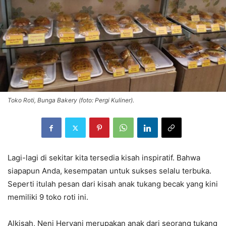
Toko Roti, Bunga Bakery (foto: Pergi Kuliner).
Lagi-lagi di sekitar kita tersedia kisah inspiratif. Bahwa
siapapun Anda, kesempatan untuk sukses selalu terbuka.
Seperti itulah pesan dari kisah anak tukang becak yang kini
memiliki 9 toko roti ini.
Alkisah, Neni Heryani merupakan anak dari seorang tukang