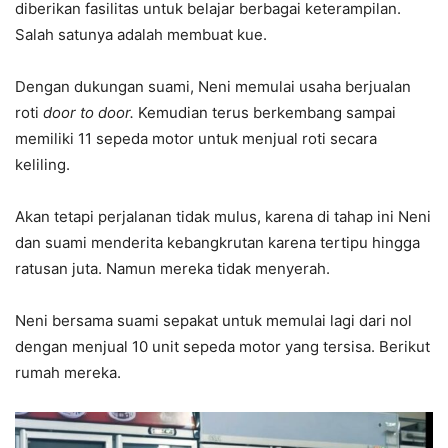
diberikan fasilitas untuk belajar berbagai keterampilan.
Salah satunya adalah membuat kue.
Dengan dukungan suami, Neni memulai usaha berjualan
roti
door to door.
Kemudian terus berkembang sampai
memiliki 11 sepeda motor untuk menjual roti secara
keliling.
Akan tetapi perjalanan tidak mulus, karena di tahap ini Neni
dan suami menderita kebangkrutan karena tertipu hingga
ratusan juta. Namun mereka tidak menyerah.
Neni bersama suami sepakat untuk memulai lagi dari nol
dengan menjual 10 unit sepeda motor yang tersisa. Berikut
rumah mereka.