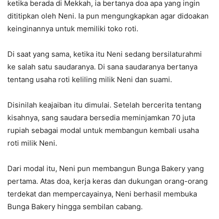
ketika berada di Mekkah, ia bertanya doa apa yang ingin
dititipkan oleh Neni. Ia pun mengungkapkan agar didoakan
keinginannya untuk memiliki toko roti.
Di saat yang sama, ketika itu Neni sedang bersilaturahmi
ke salah satu saudaranya. Di sana saudaranya bertanya
tentang usaha roti keliling milik Neni dan suami.
Disinilah keajaiban itu dimulai. Setelah bercerita tentang
kisahnya, sang saudara bersedia meminjamkan 70 juta
rupiah sebagai modal untuk membangun kembali usaha
roti milik Neni.
Dari modal itu, Neni pun membangun Bunga Bakery yang
pertama. Atas doa, kerja keras dan dukungan orang-orang
terdekat dan mempercayainya, Neni berhasil membuka
Bunga Bakery hingga sembilan cabang.