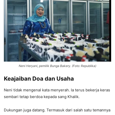
Neni Heryani, pemilik Bunga Bakery. (Foto: Republika)
Keajaiban Doa dan Usaha
Neni tidak mengenal kata menyerah. Ia terus bekerja keras
sembari tetap berdoa kepada sang Khalik.
Dukungan juga datang. Termasuk dari salah satu temannya