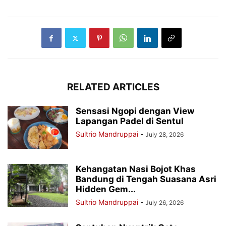
RELATED ARTICLES
Sensasi Ngopi dengan View
Lapangan Padel di Sentul
Sultrio Mandruppai
-
July 28, 2026
Kehangatan Nasi Bojot Khas
Bandung di Tengah Suasana Asri
Hidden Gem...
Sultrio Mandruppai
-
July 26, 2026