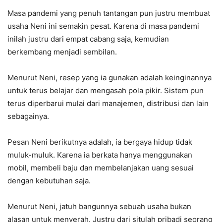
Masa pandemi yang penuh tantangan pun justru membuat
usaha Neni ini semakin pesat. Karena di masa pandemi
inilah justru dari empat cabang saja, kemudian
berkembang menjadi sembilan.
Menurut Neni, resep yang ia gunakan adalah keinginannya
untuk terus belajar dan mengasah pola pikir. Sistem pun
terus diperbarui mulai dari manajemen, distribusi dan lain
sebagainya.
Pesan Neni berikutnya adalah, ia bergaya hidup tidak
muluk-muluk. Karena ia berkata hanya menggunakan
mobil, membeli baju dan membelanjakan uang sesuai
dengan kebutuhan saja.
Menurut Neni, jatuh bangunnya sebuah usaha bukan
alasan untuk menyerah. Justru dari situlah pribadi seorang