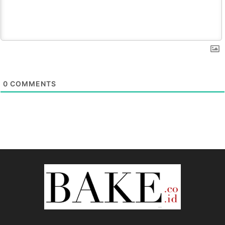
0
COMMENTS