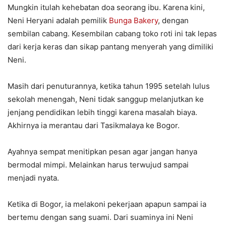
Mungkin itulah kehebatan doa seorang ibu. Karena kini,
Neni Heryani adalah pemilik
Bunga Bakery
, dengan
sembilan cabang. Kesembilan cabang toko roti ini tak lepas
dari kerja keras dan sikap pantang menyerah yang dimiliki
Neni.
Masih dari penuturannya, ketika tahun 1995 setelah lulus
sekolah menengah, Neni tidak sanggup melanjutkan ke
jenjang pendidikan lebih tinggi karena masalah biaya.
Akhirnya ia merantau dari Tasikmalaya ke Bogor.
Ayahnya sempat menitipkan pesan agar jangan hanya
bermodal mimpi. Melainkan harus terwujud sampai
menjadi nyata.
Ketika di Bogor, ia melakoni pekerjaan apapun sampai ia
bertemu dengan sang suami. Dari suaminya ini Neni