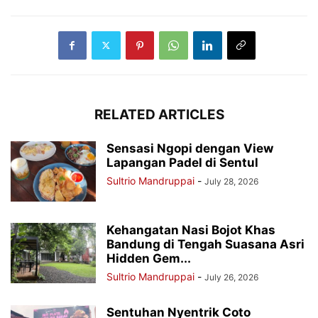
RELATED ARTICLES
Sensasi Ngopi dengan View
Lapangan Padel di Sentul
Sultrio Mandruppai
-
July 28, 2026
Kehangatan Nasi Bojot Khas
Bandung di Tengah Suasana Asri
Hidden Gem...
Sultrio Mandruppai
-
July 26, 2026
Sentuhan Nyentrik Coto