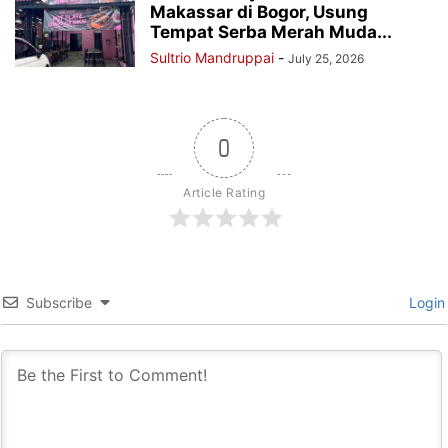
Makassar di Bogor, Usung
Tempat Serba Merah Muda...
Sultrio Mandruppai
-
July 25, 2026
0
Article Rating
Subscribe
Login