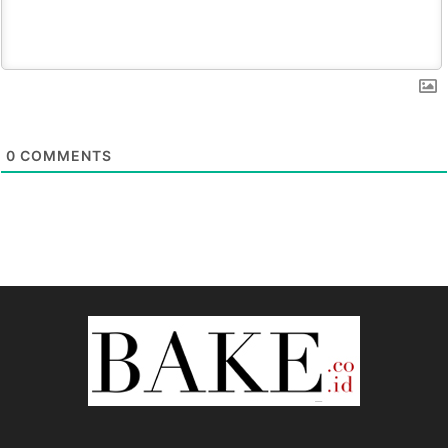
0
COMMENTS