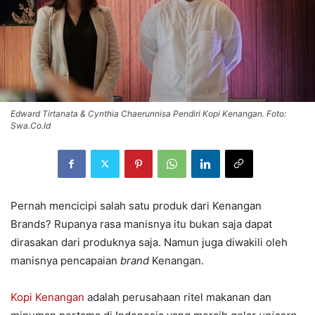
Edward Tirtanata & Cynthia Chaerunnisa Pendiri Kopi Kenangan. Foto:
Swa.Co.Id
Pernah mencicipi salah satu produk dari
Kenangan
Brands? Rupanya rasa manisnya itu bukan saja dapat
dirasakan dari produknya saja. Namun juga diwakili oleh
manisnya pencapaian
brand
Kenangan.
Kopi Kenangan
adalah perusahaan ritel makanan dan