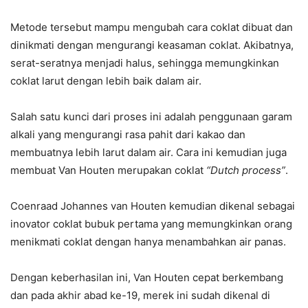
Metode tersebut mampu mengubah cara coklat dibuat dan
dinikmati dengan mengurangi keasaman coklat. Akibatnya,
serat-seratnya menjadi halus, sehingga memungkinkan
coklat larut dengan lebih baik dalam air.
Salah satu kunci dari proses ini adalah penggunaan garam
alkali yang mengurangi rasa pahit dari kakao dan
membuatnya lebih larut dalam air. Cara ini kemudian juga
membuat Van Houten merupakan coklat
“Dutch process”
.
Coenraad Johannes van Houten kemudian dikenal sebagai
inovator coklat bubuk pertama yang memungkinkan orang
menikmati coklat dengan hanya menambahkan air panas.
Dengan keberhasilan ini, Van Houten cepat berkembang
dan pada akhir abad ke-19, merek ini sudah dikenal di