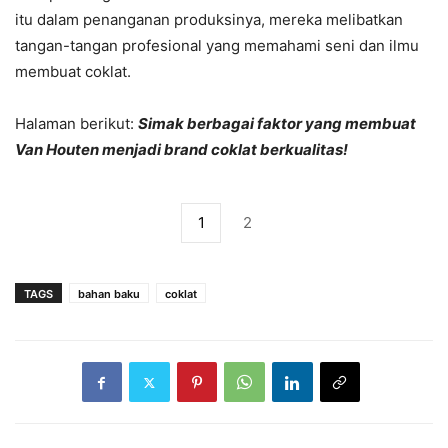
itu dalam penanganan produksinya, mereka melibatkan
tangan-tangan profesional yang memahami seni dan ilmu
membuat coklat.
Halaman berikut:
Simak berbagai faktor yang membuat
Van Houten menjadi brand coklat berkualitas!
1
2
TAGS
bahan baku
coklat