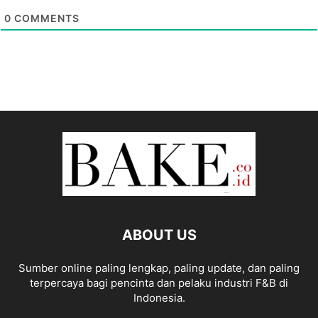
0
COMMENTS
ABOUT US
Sumber online paling lengkap, paling update, dan paling
terpercaya bagi pencinta dan pelaku industri F&B di
Indonesia.