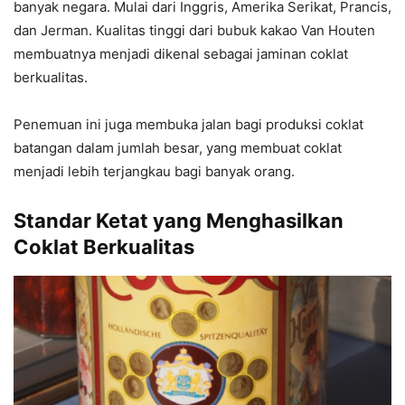
banyak negara. Mulai dari Inggris, Amerika Serikat, Prancis,
dan Jerman. Kualitas tinggi dari bubuk kakao Van Houten
membuatnya menjadi dikenal sebagai jaminan coklat
berkualitas.
Penemuan ini juga membuka jalan bagi produksi coklat
batangan dalam jumlah besar, yang membuat coklat
menjadi lebih terjangkau bagi banyak orang.
Standar Ketat yang Menghasilkan
Coklat Berkualitas