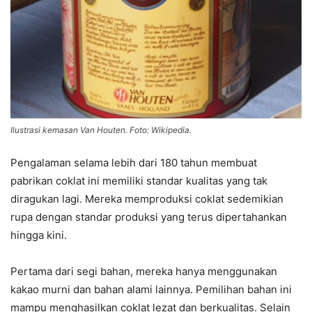
Ilustrasi kemasan Van Houten. Foto: Wikipedia.
Pengalaman selama lebih dari 180 tahun membuat
pabrikan coklat ini memiliki standar kualitas yang tak
diragukan lagi. Mereka memproduksi coklat sedemikian
rupa dengan standar produksi yang terus dipertahankan
hingga kini.
Pertama dari segi bahan, mereka hanya menggunakan
kakao murni dan bahan alami lainnya. Pemilihan bahan ini
mampu menghasilkan coklat lezat dan berkualitas. Selain