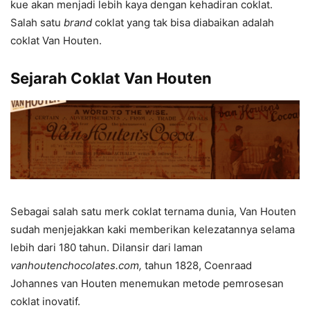
kue akan menjadi lebih kaya dengan kehadiran coklat.
Salah satu
brand
coklat yang tak bisa diabaikan adalah
coklat Van Houten.
Sejarah Coklat Van Houten
Sebagai salah satu merk coklat ternama dunia, Van Houten
sudah menjejakkan kaki memberikan kelezatannya selama
lebih dari 180 tahun. Dilansir dari laman
vanhoutenchocolates.com,
tahun 1828, Coenraad
Johannes van Houten menemukan metode pemrosesan
coklat inovatif.