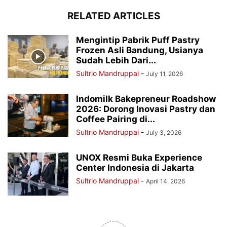
RELATED ARTICLES
Mengintip Pabrik Puff Pastry
Frozen Asli Bandung, Usianya
Sudah Lebih Dari...
Sultrio Mandruppai
-
July 11, 2026
Indomilk Bakepreneur Roadshow
2026: Dorong Inovasi Pastry dan
Coffee Pairing di...
Sultrio Mandruppai
-
July 3, 2026
UNOX Resmi Buka Experience
Center Indonesia di Jakarta
Sultrio Mandruppai
-
April 14, 2026