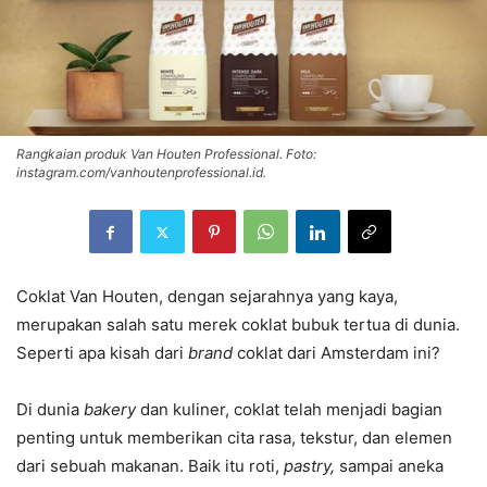
Rangkaian produk Van Houten Professional. Foto:
instagram.com/vanhoutenprofessional.id.
Coklat Van Houten, dengan sejarahnya yang kaya,
merupakan salah satu merek coklat bubuk tertua di dunia.
Seperti apa kisah dari
brand
coklat dari Amsterdam ini?
Di dunia
bakery
dan kuliner, coklat telah menjadi bagian
penting untuk memberikan cita rasa, tekstur, dan elemen
dari sebuah makanan. Baik itu roti,
pastry,
sampai aneka