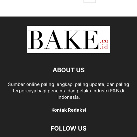
ABOUT US
Sumber online paling lengkap, paling update, dan paling
terpercaya bagi pencinta dan pelaku industri F&B di
Indonesia.
Kontak Redaksi
FOLLOW US