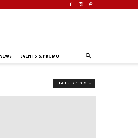
NEWS
EVENTS & PROMO
FEATURED POSTS