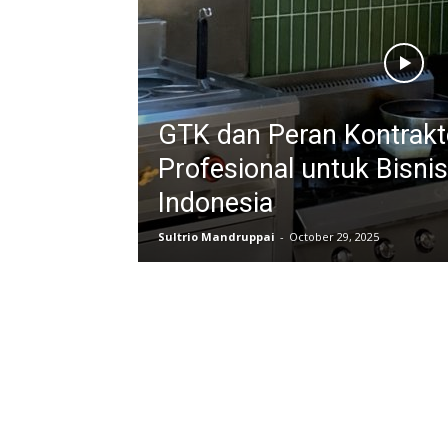
GTK dan Peran Kontrakt
Profesional untuk Bisnis
Indonesia
Sultrio Mandruppai
-
October 29, 2025