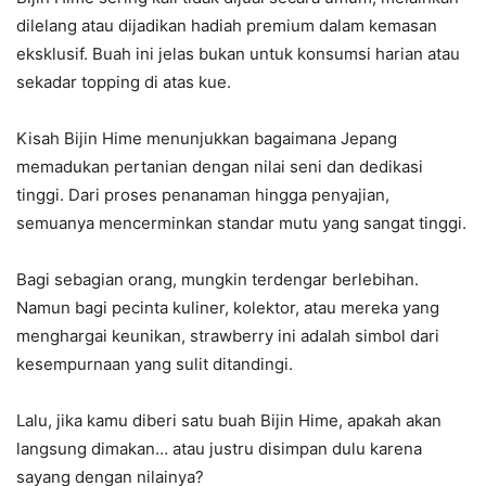
dilelang atau dijadikan hadiah premium dalam kemasan
eksklusif. Buah ini jelas bukan untuk konsumsi harian atau
sekadar topping di atas kue.
Kisah Bijin Hime menunjukkan bagaimana Jepang
memadukan pertanian dengan nilai seni dan dedikasi
tinggi. Dari proses penanaman hingga penyajian,
semuanya mencerminkan standar mutu yang sangat tinggi.
Bagi sebagian orang, mungkin terdengar berlebihan.
Namun bagi pecinta kuliner, kolektor, atau mereka yang
menghargai keunikan, strawberry ini adalah simbol dari
kesempurnaan yang sulit ditandingi.
Lalu, jika kamu diberi satu buah Bijin Hime, apakah akan
langsung dimakan… atau justru disimpan dulu karena
sayang dengan nilainya?