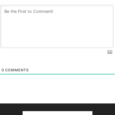
0
COMMENTS