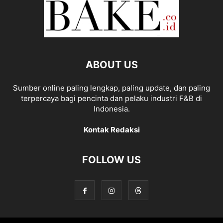
ABOUT US
Sumber online paling lengkap, paling update, dan paling
terpercaya bagi pencinta dan pelaku industri F&B di
Indonesia.
Kontak Redaksi
FOLLOW US