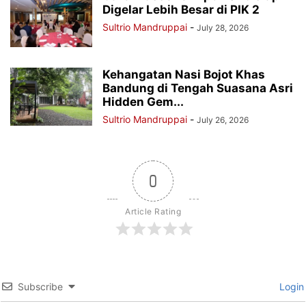
Digelar Lebih Besar di PIK 2
Sultrio Mandruppai
-
July 28, 2026
Kehangatan Nasi Bojot Khas
Bandung di Tengah Suasana Asri
Hidden Gem...
Sultrio Mandruppai
-
July 26, 2026
0
Article Rating
Subscribe
Login