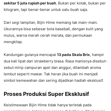
sekitar 5 juta rupiah per buah
. Bukan per kotak, bukan per
kilogram, tapi benar-benar untuk satu buah saja.
Dari segi tampilan, Bijin Hime memang tak main-main.
Ukurannya bisa sebesar bola baseball, dengan kulit yang
mulus, warna merah cerah merata, dan permukaan
mengkilap.
Kandungan gulanya mencapai
13 pada Skala Brix
, hampir
dua kali lipat dari strawberry biasa. Rasa manisnya disebut-
sebut mirip campuran apel dan anggur, ditambah aroma
lembut seperti mawar. Tak heran jika buah ini menjadi
simbol kemewahan dan sering dijadikan hadiah eksklusif.
Proses Produksi Super Eksklusif
Keistimewaan Bijin Hime tidak hanya terletak pada