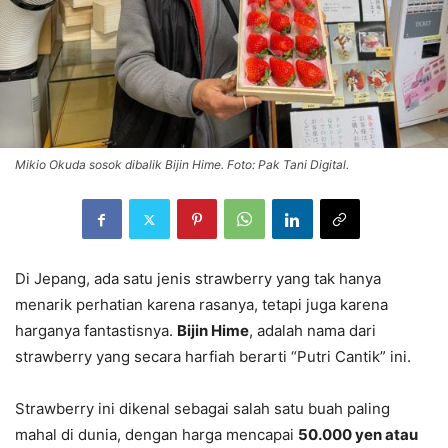
Mikio Okuda sosok dibalik Bijin Hime. Foto: Pak Tani Digital.
Di Jepang, ada satu jenis strawberry yang tak hanya
menarik perhatian karena rasanya, tetapi juga karena
harganya fantastisnya.
Bijin Hime
, adalah nama dari
strawberry yang secara harfiah berarti “Putri Cantik” ini.
Strawberry ini dikenal sebagai salah satu buah paling
mahal di dunia, dengan harga mencapai
50.000 yen atau