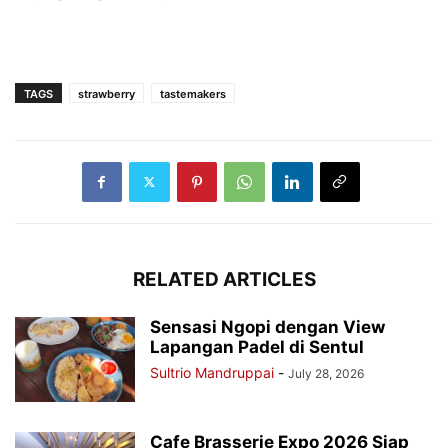
TAGS
strawberry
tastemakers
RELATED ARTICLES
Sensasi Ngopi dengan View
Lapangan Padel di Sentul
Sultrio Mandruppai
-
July 28, 2026
Cafe Brasserie Expo 2026 Siap