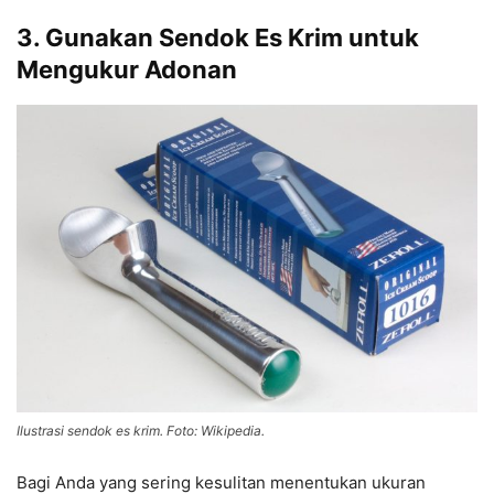
3. Gunakan Sendok Es Krim untuk
Mengukur Adonan
Ilustrasi sendok es krim. Foto: Wikipedia.
Bagi Anda yang sering kesulitan menentukan ukuran