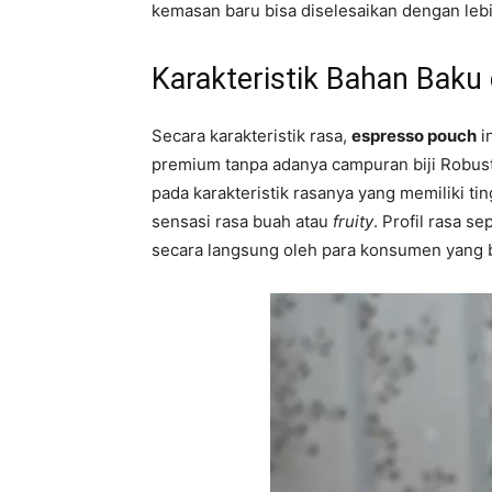
kemasan baru bisa diselesaikan dengan lebi
Karakteristik Bahan Baku
Secara karakteristik rasa,
espresso pouch
i
premium tanpa adanya campuran biji Robust
pada karakteristik rasanya yang memiliki 
sensasi rasa buah atau
fruity
. Profil rasa s
secara langsung oleh para konsumen yang b