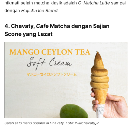
nikmati selain matcha klasik adalah
O-Matcha Latte
sampai
dengan
Hojicha Ice Blend.
4. Chavaty,
Cafe
Matcha dengan Sajian
Scone yang Lezat
Salah satu menu populer di Chavaty. Foto: IG@chavaty_id.