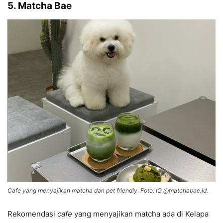
5. Matcha Bae
Cafe yang menyajikan matcha dan pet friendly. Foto: IG @matchabae.id.
Rekomendasi
cafe
yang menyajikan matcha ada di Kelapa