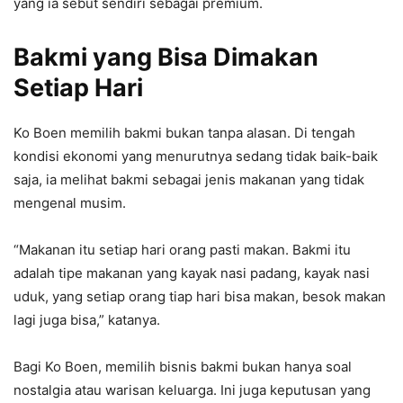
yang ia sebut sendiri sebagai premium.
Bakmi yang Bisa Dimakan
Setiap Hari
Ko Boen memilih bakmi bukan tanpa alasan. Di tengah
kondisi ekonomi yang menurutnya sedang tidak baik-baik
saja, ia melihat bakmi sebagai jenis makanan yang tidak
mengenal musim.
“Makanan itu setiap hari orang pasti makan. Bakmi itu
adalah tipe makanan yang kayak nasi padang, kayak nasi
uduk, yang setiap orang tiap hari bisa makan, besok makan
lagi juga bisa,” katanya.
Bagi Ko Boen, memilih bisnis bakmi bukan hanya soal
nostalgia atau warisan keluarga. Ini juga keputusan yang