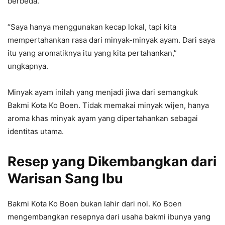
berbeda.
“Saya hanya menggunakan kecap lokal, tapi kita
mempertahankan rasa dari minyak-minyak ayam. Dari saya
itu yang aromatiknya itu yang kita pertahankan,”
ungkapnya.
Minyak ayam inilah yang menjadi jiwa dari semangkuk
Bakmi Kota Ko Boen. Tidak memakai minyak wijen, hanya
aroma khas minyak ayam yang dipertahankan sebagai
identitas utama.
Resep yang Dikembangkan dari
Warisan Sang Ibu
Bakmi Kota Ko Boen bukan lahir dari nol. Ko Boen
mengembangkan resepnya dari usaha bakmi ibunya yang