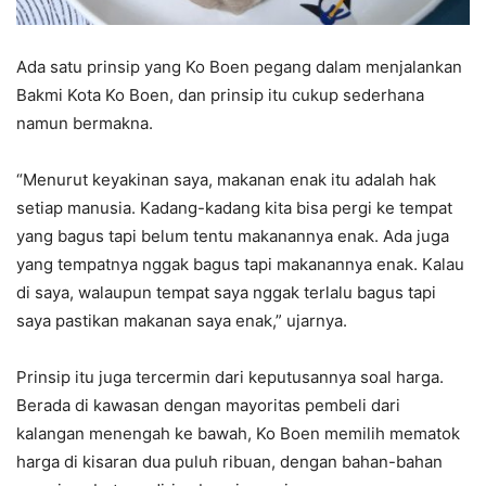
Ada satu prinsip yang Ko Boen pegang dalam menjalankan
Bakmi Kota Ko Boen, dan prinsip itu cukup sederhana
namun bermakna.
“Menurut keyakinan saya, makanan enak itu adalah hak
setiap manusia. Kadang-kadang kita bisa pergi ke tempat
yang bagus tapi belum tentu makanannya enak. Ada juga
yang tempatnya nggak bagus tapi makanannya enak. Kalau
di saya, walaupun tempat saya nggak terlalu bagus tapi
saya pastikan makanan saya enak,” ujarnya.
Prinsip itu juga tercermin dari keputusannya soal harga.
Berada di kawasan dengan mayoritas pembeli dari
kalangan menengah ke bawah, Ko Boen memilih mematok
harga di kisaran dua puluh ribuan, dengan bahan-bahan