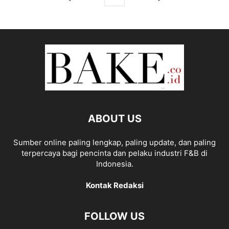
ABOUT US
Sumber online paling lengkap, paling update, dan paling
terpercaya bagi pencinta dan pelaku industri F&B di
Indonesia.
Kontak Redaksi
FOLLOW US