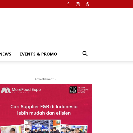
NEWS
EVENTS & PROMO
- Advertisment -