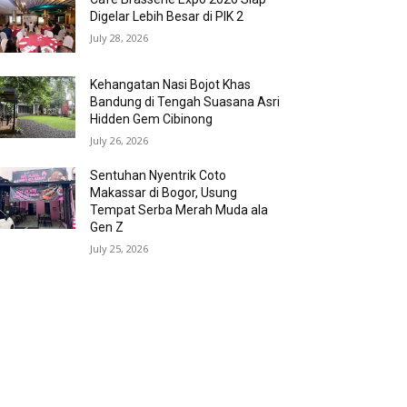
Digelar Lebih Besar di PIK 2
July 28, 2026
Kehangatan Nasi Bojot Khas
Bandung di Tengah Suasana Asri
Hidden Gem Cibinong
July 26, 2026
Sentuhan Nyentrik Coto
Makassar di Bogor, Usung
Tempat Serba Merah Muda ala
Gen Z
July 25, 2026