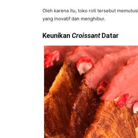
Oleh karena itu, toko roti tersebut memutu
yang inovatif dan menghibur.
Keunikan
Croissant
Datar