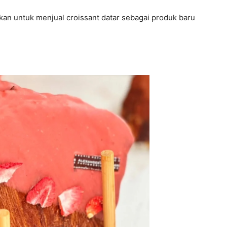
skan untuk menjual croissant datar sebagai produk baru