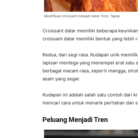
Modifikasi croissant menjadi datar. Foto: Tapas.
Croissant datar memiliki beberapa keunika
croissant datar memiliki bentuk yang lebi
Kedua, dari segi rasa. Kudapan unik memilik
lapisan mentega yang menempel erat satu sa
berbagai macam rasa, seperti mangga, stro
asam yang segar.
Kudapan ini adalah salah satu contoh dari kr
mencari cara untuk menarik perhatian dan s
Peluang Menjadi Tren