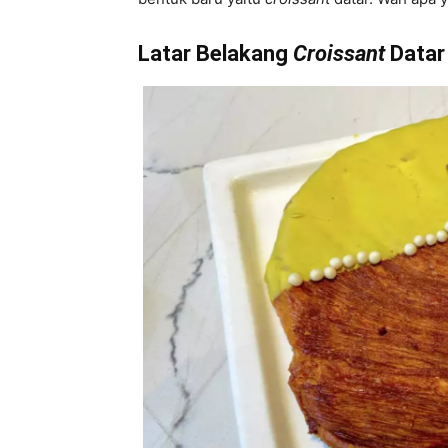
Latar Belakang
Croissant
Datar