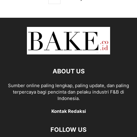
ABOUT US
Sumber online paling lengkap, paling update, dan paling
terpercaya bagi pencinta dan pelaku industri F&B di
Indonesia.
Kontak Redaksi
FOLLOW US