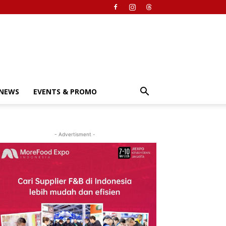
NEWS
EVENTS & PROMO
- Advertisment -