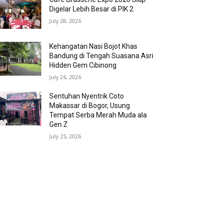
Digelar Lebih Besar di PIK 2
July 28, 2026
Kehangatan Nasi Bojot Khas
Bandung di Tengah Suasana Asri
Hidden Gem Cibinong
July 26, 2026
Sentuhan Nyentrik Coto
Makassar di Bogor, Usung
Tempat Serba Merah Muda ala
Gen Z
July 25, 2026