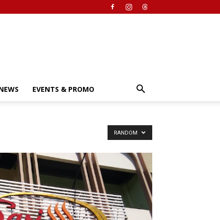
NEWS
EVENTS & PROMO
RANDOM